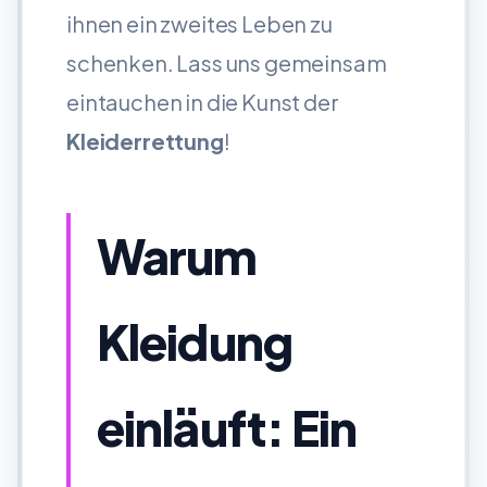
ihnen ein zweites Leben zu
schenken. Lass uns gemeinsam
eintauchen in die Kunst der
Kleiderrettung
!
Warum
Kleidung
einläuft: Ein