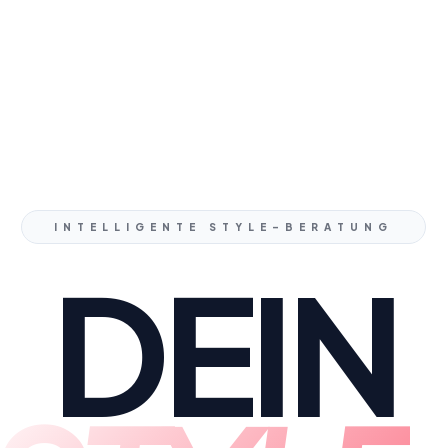
INTELLIGENTE STYLE-BERATUNG
DEIN