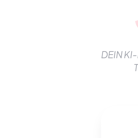
DEIN KI