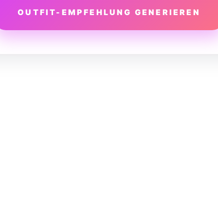
OUTFIT-EMPFEHLUNG GENERIEREN