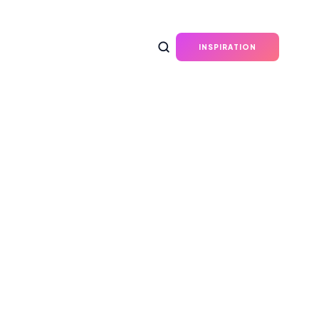
INSPIRATION