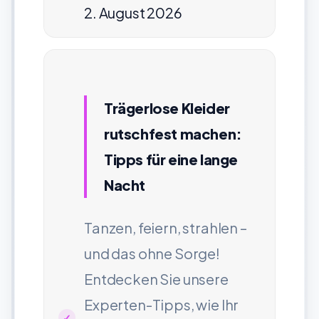
2. August 2026
Trägerlose Kleider
rutschfest machen:
Tipps für eine lange
Nacht
Tanzen, feiern, strahlen –
und das ohne Sorge!
Entdecken Sie unsere
Experten-Tipps, wie Ihr