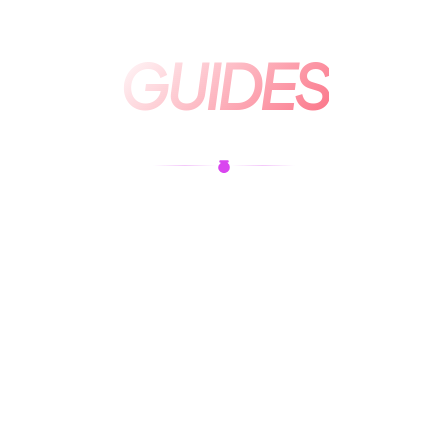
GUIDES