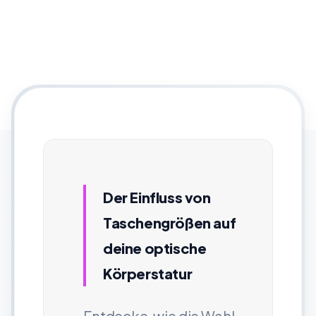
Der Einfluss von
Taschengrößen auf
deine optische
Körperstatur
Entdecke, wie die Wahl