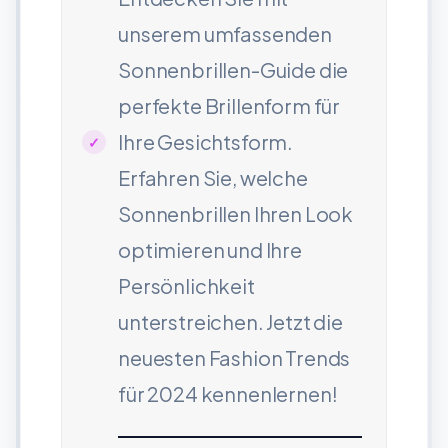
unserem umfassenden
Sonnenbrillen-Guide die
perfekte Brillenform für
Ihre Gesichtsform.
Erfahren Sie, welche
Sonnenbrillen Ihren Look
optimieren und Ihre
Persönlichkeit
unterstreichen. Jetzt die
neuesten Fashion Trends
für 2024 kennenlernen!