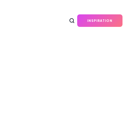
INSPIRATION