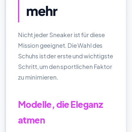
mehr
Nicht jeder Sneaker ist für diese
Mission geeignet. Die Wahl des
Schuhs ist der erste und wichtigste
Schritt, um den sportlichen Faktor
zu minimieren.
Modelle, die Eleganz
atmen