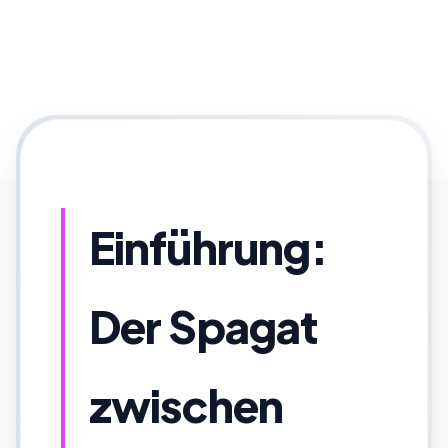
Einführung:
Der Spagat
zwischen