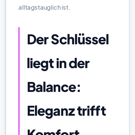
alltagstauglich ist.
Der Schlüssel
liegt in der
Balance:
Eleganz trifft
Komfort