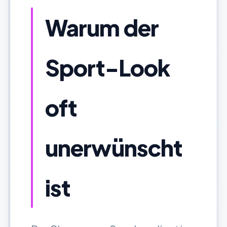
Warum der
Sport-Look
oft
unerwünscht
ist