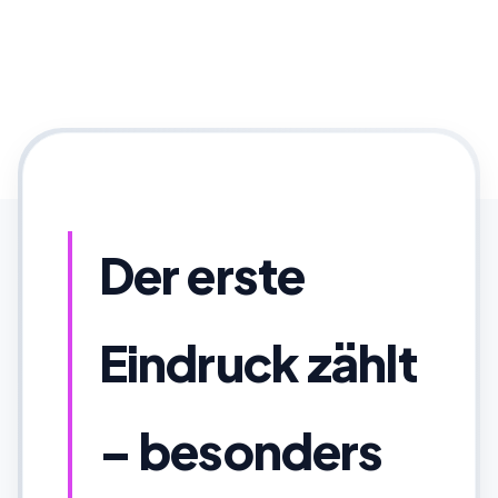
Der erste
Eindruck zählt
– besonders