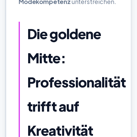
Modekompetenz
unterstreichen.
Die goldene
Mitte:
Professionalität
trifft auf
Kreativität