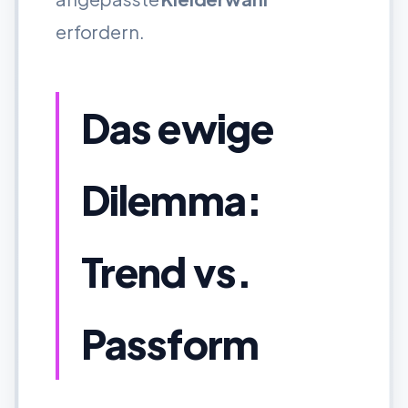
erfordern.
Das ewige
Dilemma:
Trend vs.
Passform