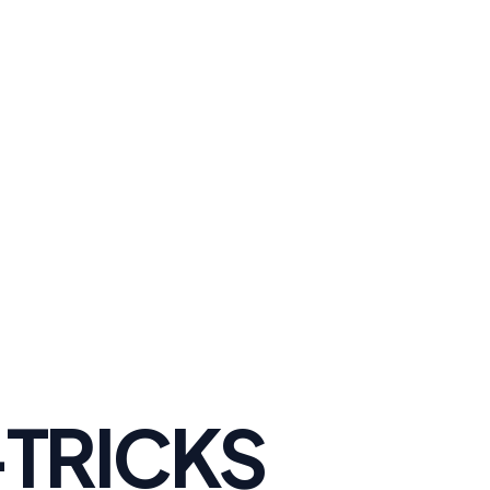
-TRICKS