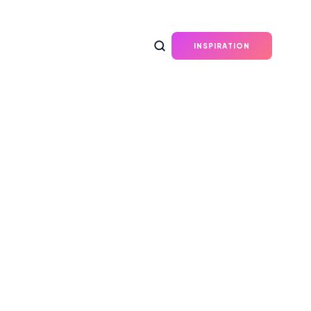
INSPIRATION