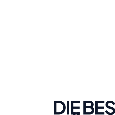
DIE BE