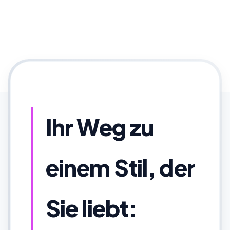
Ihr Weg zu
einem Stil, der
Sie liebt: