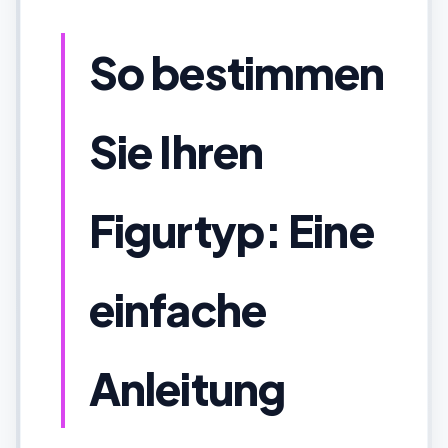
So bestimmen
Sie Ihren
Figurtyp: Eine
einfache
Anleitung