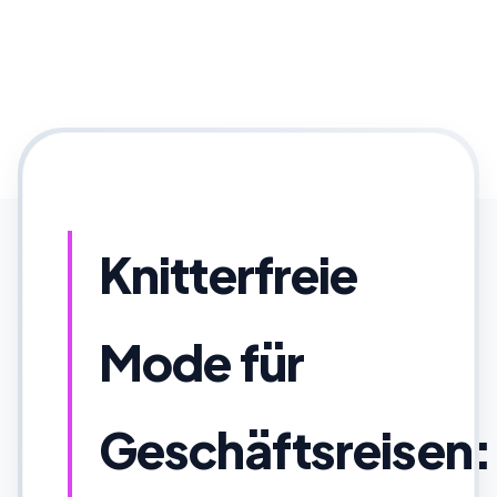
Knitterfreie
Mode für
Geschäftsreisen: