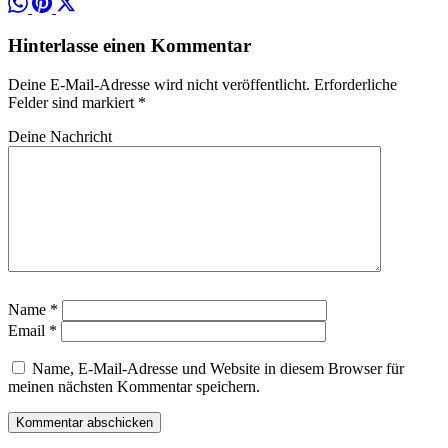
Hinterlasse einen Kommentar
Deine E-Mail-Adresse wird nicht veröffentlicht. Erforderliche
Felder sind markiert *
Deine Nachricht
Name *
Email *
Name, E-Mail-Adresse und Website in diesem Browser für
meinen nächsten Kommentar speichern.