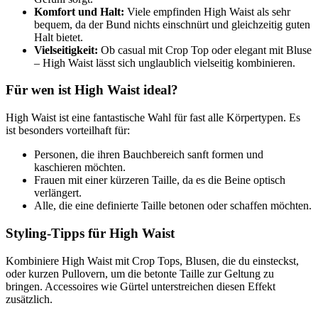
Komfort und Halt:
Viele empfinden High Waist als sehr
bequem, da der Bund nichts einschnürt und gleichzeitig guten
Halt bietet.
Vielseitigkeit:
Ob casual mit Crop Top oder elegant mit Bluse
– High Waist lässt sich unglaublich vielseitig kombinieren.
Für wen ist High Waist ideal?
High Waist ist eine fantastische Wahl für fast alle Körpertypen. Es
ist besonders vorteilhaft für:
Personen, die ihren Bauchbereich sanft formen und
kaschieren möchten.
Frauen mit einer kürzeren Taille, da es die Beine optisch
verlängert.
Alle, die eine definierte Taille betonen oder schaffen möchten.
Styling-Tipps für High Waist
Kombiniere High Waist mit Crop Tops, Blusen, die du einsteckst,
oder kurzen Pullovern, um die betonte Taille zur Geltung zu
bringen. Accessoires wie Gürtel unterstreichen diesen Effekt
zusätzlich.