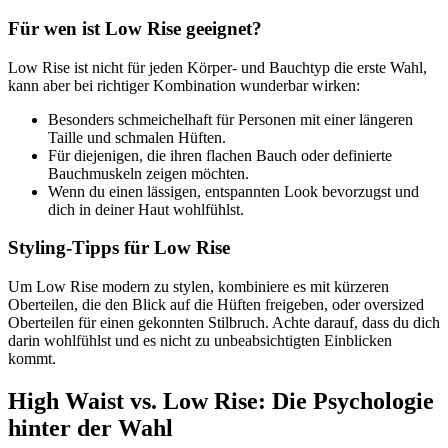
Für wen ist Low Rise geeignet?
Low Rise ist nicht für jeden Körper- und Bauchtyp die erste Wahl,
kann aber bei richtiger Kombination wunderbar wirken:
Besonders schmeichelhaft für Personen mit einer längeren
Taille und schmalen Hüften.
Für diejenigen, die ihren flachen Bauch oder definierte
Bauchmuskeln zeigen möchten.
Wenn du einen lässigen, entspannten Look bevorzugst und
dich in deiner Haut wohlfühlst.
Styling-Tipps für Low Rise
Um Low Rise modern zu stylen, kombiniere es mit kürzeren
Oberteilen, die den Blick auf die Hüften freigeben, oder oversized
Oberteilen für einen gekonnten Stilbruch. Achte darauf, dass du dich
darin wohlfühlst und es nicht zu unbeabsichtigten Einblicken
kommt.
High Waist vs. Low Rise: Die Psychologie
hinter der Wahl