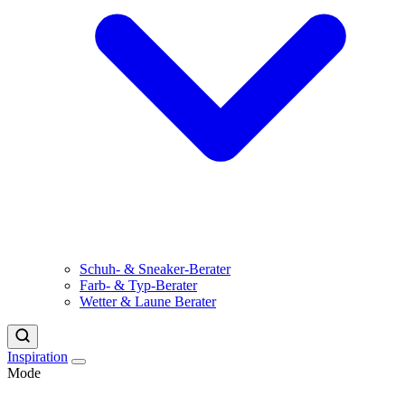
Schuh- & Sneaker-Berater
Farb- & Typ-Berater
Wetter & Laune Berater
Inspiration
Mode