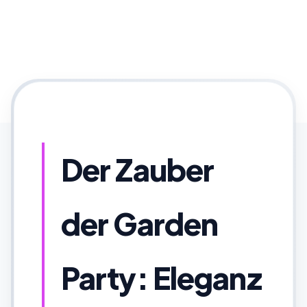
Der Zauber
der Garden
Party: Eleganz