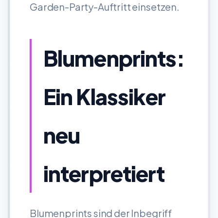
Garden-Party-Auftritt einsetzen.
Blumenprints:
Ein Klassiker
neu
interpretiert
Blumenprints sind der Inbegriff