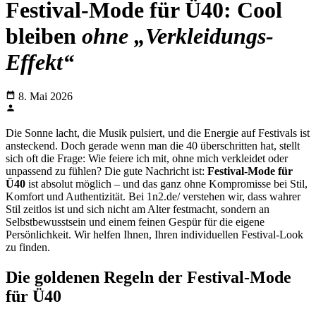
Festival-Mode für Ü40: Cool
bleiben
ohne „Verkleidungs-
Effekt“
8. Mai 2026
Die Sonne lacht, die Musik pulsiert, und die Energie auf Festivals ist
ansteckend. Doch gerade wenn man die 40 überschritten hat, stellt
sich oft die Frage: Wie feiere ich mit, ohne mich verkleidet oder
unpassend zu fühlen? Die gute Nachricht ist:
Festival-Mode für
Ü40
ist absolut möglich – und das ganz ohne Kompromisse bei Stil,
Komfort und Authentizität. Bei 1n2.de/ verstehen wir, dass wahrer
Stil zeitlos ist und sich nicht am Alter festmacht, sondern an
Selbstbewusstsein und einem feinen Gespür für die eigene
Persönlichkeit. Wir helfen Ihnen, Ihren individuellen Festival-Look
zu finden.
Die goldenen Regeln der Festival-Mode
für Ü40