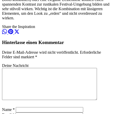
spannenden Kontrast zur rustikalen Festival-Umgebung bilden und
sehr stilvoll wirken. Wichtig ist die Kombination mit lässigeren
Elementen, um den Look zu „erden“ und nicht overdressed zu
wirken.
Share the Inspiration
Hinterlasse einen Kommentar
Deine E-Mail-Adresse wird nicht veröffentlicht. Erforderliche
Felder sind markiert *
Deine Nachricht
Name *