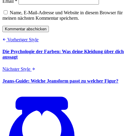
Email *
Name, E-Mail-Adresse und Website in diesem Browser für
meinen nächsten Kommentar speichern.
Vorheriger Style
Die Psychologie der Farben: Was deine Kleidung über dich
aussagt
Nächster Style
Jeans-Guide: Welche Jeansform passt zu welcher Figur?