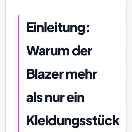
Einleitung:
Warum der
Blazer mehr
als nur ein
Kleidungsstück