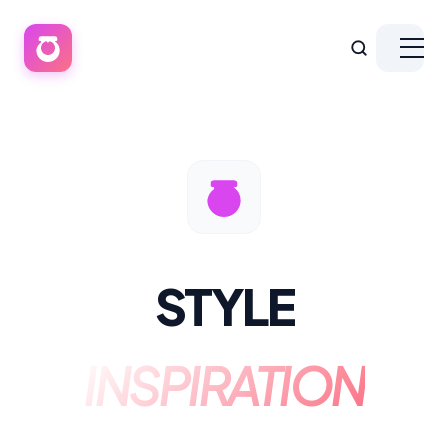
STYLE
INSPIRATION