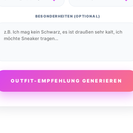
BESONDERHEITEN (OPTIONAL)
OUTFIT-EMPFEHLUNG GENERIEREN